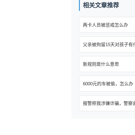
相关文章推荐
两卡人员被惩戒怎么办
父亲被拘留15天对孩子有
新规则是什么意思
6000元的车被偷，怎么办
报警称我涉嫌诈骗，警察