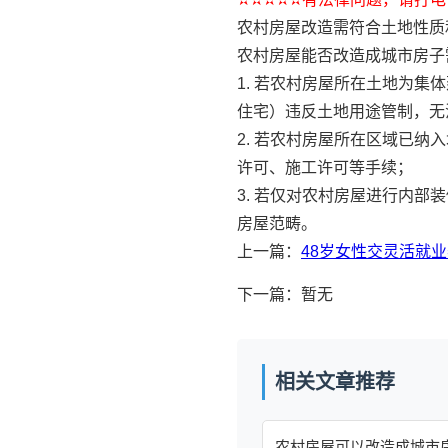
农村房屋改造需符合土地性质
农村房屋能否改造成城市房子
1. 若农村房屋所在土地为
住宅）违反土地用途管制，无
2. 若农村房屋所在区域已
许可、施工许可等手续；
3. 若仅对农村房屋进行内
房屋范畴。
上一篇：
48岁女性交灵活就
下一篇：暂无
相关文章推荐
农村房屋可以改造成城市